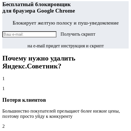
Бесплатный блокировщик
для браузера Google Chrome
Блокирует желтую полосу и пуш-уведомление
Получить скрипт
на e-mail придет инструкция и скрипт
Почему нужно удалить
Яндекс.Советник?
1
1
Потеря клиентов
Большинство покупателей прельщают более низкие цены,
поэтому просто уйду к конкуренту
2