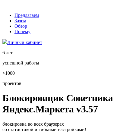
Предлагаем
Зачем
Обзор
Почему
Личный кабинет
6 лет
успешной работы
>1000
проектов
Блокировщик Советника
Яндекс.Маркета v3.57
блокировка во всех браузерах
со статистикой и гибкими настройками!