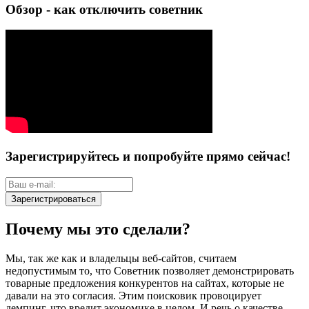
Обзор - как отключить советник
Зарегистрируйтесь и попробуйте прямо сейчас!
Зарегистрироваться
Почему мы это сделали?
Мы, так же как и владельцы веб-сайтов, считаем
недопустимым то, что Советник позволяет демонстрировать
товарные предложения конкурентов на сайтах, которые не
давали на это согласия. Этим поисковик провоцирует
демпинг, что вредит экономике в целом. И речь о качестве