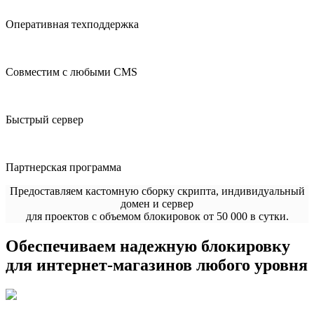
Оперативная техподдержка
Совместим с любыми CMS
Быстрый сервер
Партнерская программа
Предоставляем кастомную сборку скрипта, индивидуальный
домен и сервер
для проектов с объемом блокировок от 50 000 в сутки.
Обеспечиваем надежную блокировку
для интернет-магазинов любого уровня