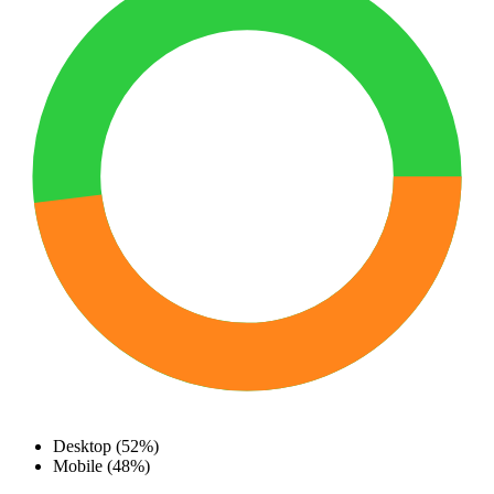
Desktop (52%)
Mobile (48%)