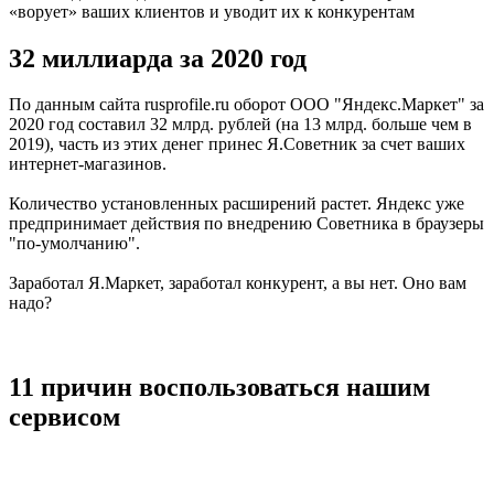
«ворует» ваших клиентов и уводит их к конкурентам
32 миллиарда за 2020 год
По данным сайта rusprofile.ru оборот ООО "Яндекс.Маркет" за
2020 год составил 32 млрд. рублей (на 13 млрд. больше чем в
2019), часть из этих денег принес Я.Советник за счет ваших
интернет-магазинов.
Количество установленных расширений растет. Яндекс уже
предпринимает действия по внедрению Советника в браузеры
"по-умолчанию".
Заработал Я.Маркет, заработал конкурент, а вы нет. Оно вам
надо?
11 причин воспользоваться нашим
сервисом