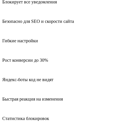
Блокирует все уведомления
Безопасно для SEO и скорости сайта
Гибкие настройки
Рост конверсии до 30%
Яндекс-боты код не видят
Быстрая реакция на изменения
Статистика блокировок