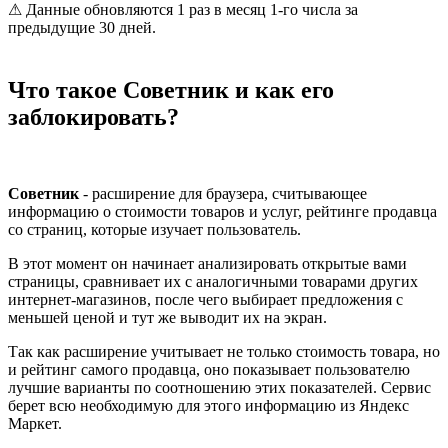
⚠ Данные обновляются 1 раз в месяц 1-го числа за
предыдущие 30 дней.
Что такое Советник и как его
заблокировать?
Советник
- расширение для браузера, считывающее
информацию о стоимости товаров и услуг, рейтинге продавца
со страниц, которые изучает пользователь.
В этот момент он начинает анализировать открытые вами
страницы, сравнивает их с аналогичными товарами других
интернет-магазинов, после чего выбирает предложения с
меньшей ценой и тут же выводит их на экран.
Так как расширение учитывает не только стоимость товара, но
и рейтинг самого продавца, оно показывает пользователю
лучшие варианты по соотношению этих показателей. Сервис
берет всю необходимую для этого информацию из Яндекс
Маркет.