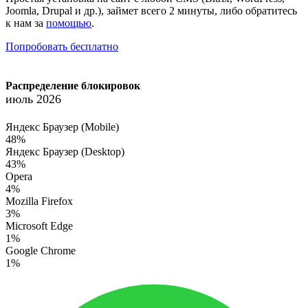
Joomla, Drupal и др.), займет всего 2 минуты, либо обратитесь
к нам за
помощью
.
Попробовать бесплатно
Распределение блокировок
июль 2026
Яндекс Браузер (Mobile)
48%
Яндекс Браузер (Desktop)
43%
Opera
4%
Mozilla Firefox
3%
Microsoft Edge
1%
Google Chrome
1%