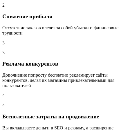
2
Cнижение прибыли
Отсутствие заказов влечет за собой убытки и финансовые
трудности
3
3
Реклама конкурентов
Дополнение попросту бесплатно рекламирует сайты
конкурентов, делая их магазины привлекательными для
пользователей
4
4
Бесполезные затраты на продвижение
Вы вкладываете деньги в SEO и рекламу, а расширение