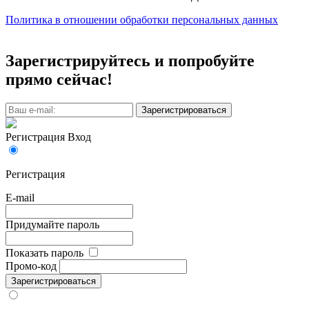
Политика в отношении обработки персональных данных
Зарегистрируйтесь и попробуйте
прямо сейчас!
Зарегистрироваться
Регистрация
Вход
Регистрация
E-mail
Придумайте пароль
Показать пароль
Промо-код